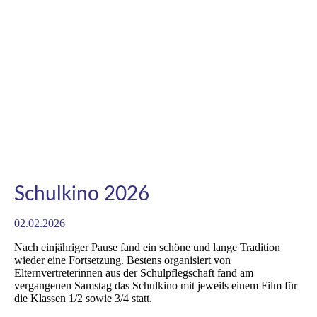
Schulkino 2026
02.02.2026
Nach einjähriger Pause fand ein schöne und lange Tradition
wieder eine Fortsetzung. Bestens organisiert von
Elternvertreterinnen aus der Schulpflegschaft fand am
vergangenen Samstag das Schulkino mit jeweils einem Film für
die Klassen 1/2 sowie 3/4 statt.