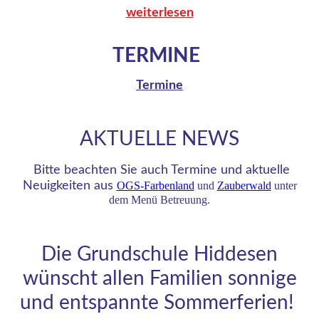
weiterlesen
TERMINE
Termine
AKTUELLE NEWS
Bitte beachten Sie auch Termine und aktuelle
Neuigkeiten aus
OGS-Farbenland
und
Zauberwald
unter
dem Menü Betreuung.
Die Grundschule Hiddesen
wünscht allen Familien sonnige
und entspannte Sommerferien!