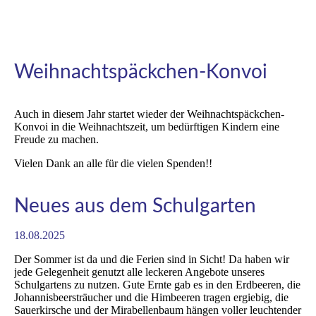
Weihnachtspäckchen-Konvoi
Auch in diesem Jahr startet wieder der Weihnachtspäckchen-
Konvoi in die Weihnachtszeit, um bedürftigen Kindern eine
Freude zu machen.
Vielen Dank an alle für die vielen Spenden!!
Neues aus dem Schulgarten
18.08.2025
Der Sommer ist da und die Ferien sind in Sicht! Da haben wir
jede Gelegenheit genutzt alle leckeren Angebote unseres
Schulgartens zu nutzen. Gute Ernte gab es in den Erdbeeren, die
Johannisbeersträucher und die Himbeeren tragen ergiebig, die
Sauerkirsche und der Mirabellenbaum hängen voller leuchtender