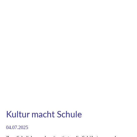
Kultur macht Schule
04.07.2025