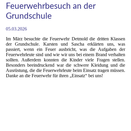
Feuerwehrbesuch an der
Grundschule
05.03.2026
Im März besuchte die Feuerwehr Detmold die dritten Klassen
der Grundschule. Karsten und Sascha erklärten uns, was
passiert, wenn ein Feuer ausbricht, was die Aufgaben der
Feuerwehrleute sind und wie wir uns bei einem Brand verhalten
sollten. Außerdem konnten die Kinder viele Fragen stellen.
Besonders beeindruckend war die schwere Kleidung und die
Ausrüstung, die die Feuerwehrleute beim Einsatz tragen müssen.
Danke an die Feuerwehr für ihren „Einsatz“ bei uns!