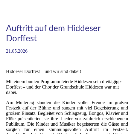
Auftritt auf dem Hiddeser
Dorffest
21.05.2026
Hiddeser Dorffest – und wir sind dabei!
Mit einem bunten Programm feierte Hiddesen sein dreitägiges
Dorffest – und der Chor der Grundschule Hiddesen war mit
dabei.
Am Muttertag standen die Kinder voller Freude im großen
Festzelt auf der Bühne und sangen mit viel Begeisterung und
großem Einsatz. Begleitet von Schlagzeug, Bongos, Klavier und
Flöte präsentierten sie ihre Lieder vor zahlreich erschienenem
Publikum. Die Kinder und Musiker begeisterten die Gäste und
sorgten für einen stimmungsvollen Auftritt im Festzelt.