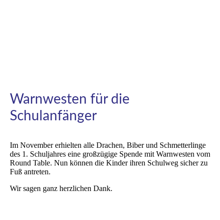
12
1
7
Warnwesten für die
Schulanfänger
Im November erhielten alle Drachen, Biber und Schmetterlinge
des 1. Schuljahres eine großzügige Spende mit Warnwesten vom
Round Table. Nun können die Kinder ihren Schulweg sicher zu
Fuß antreten.
Wir sagen ganz herzlichen Dank.