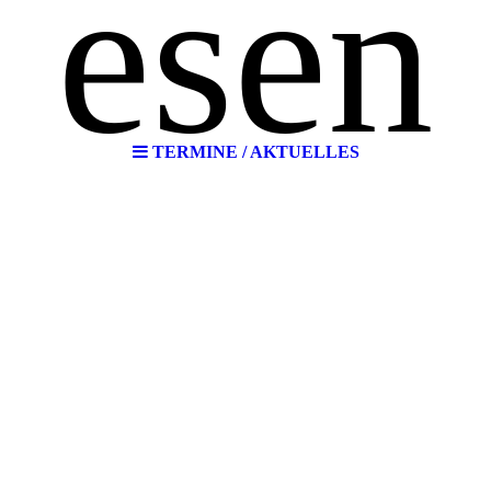
esen
TERMINE / AKTUELLES